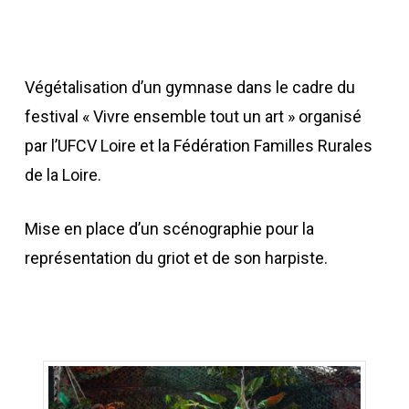
Végétalisation d’un gymnase dans le cadre du
festival « Vivre ensemble tout un art » organisé
par l’UFCV Loire et la Fédération Familles Rurales
de la Loire.
Mise en place d’un scénographie pour la
représentation du griot et de son harpiste.