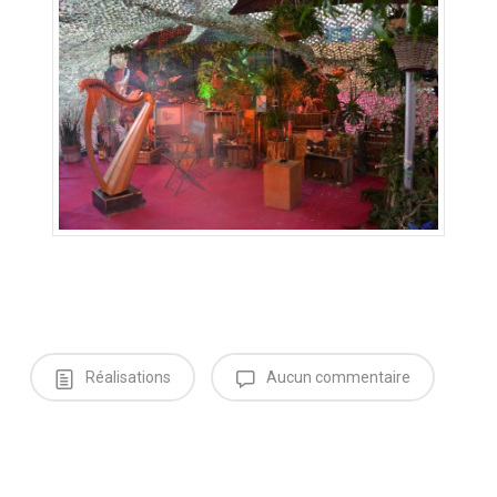
Réalisations
Aucun commentaire