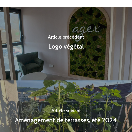
Article précédent
Logo végétal
Article suivant
Aménagement de terrasses, été 2024