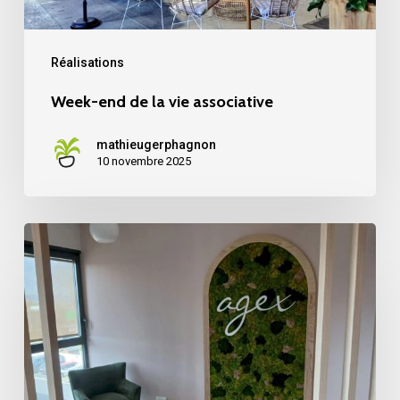
Réalisations
Week-end de la vie associative
mathieugerphagnon
10 novembre 2025
Logo
végétal