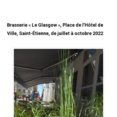
Brasserie « Le Glasgow », Place de l’Hôtel de
Ville, Saint-Étienne, de juillet à octobre 2022