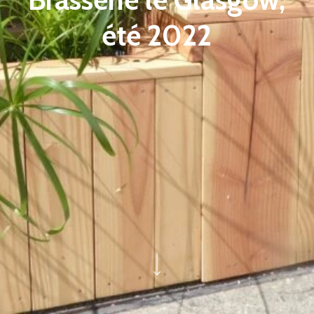
été 2022