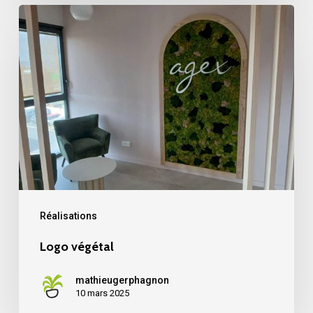
Logo
végétal
Réalisations
Logo végétal
mathieugerphagnon
10 mars 2025