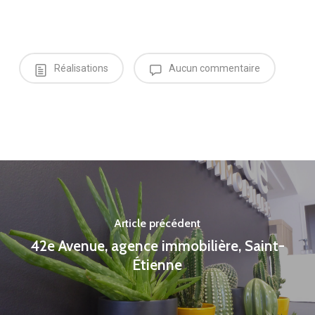
Réalisations
Aucun commentaire
Article précédent
42e Avenue, agence immobilière, Saint-
Étienne